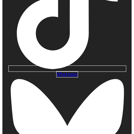
Whatsapp