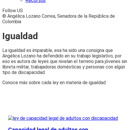
Recursos
Follow US
© Angélica Lozano Correa, Senadora de la República de
Colombia
Igualdad
La igualdad es imparable, esa ha sido una consigna que
Angélica Lozano ha defendido en su trabajo legislativo, por
eso es autora de leyes que nivelan el terreno para jóvenes sin
libreta militar, trabajadoras domésticas y personas con algún
tipo de discapacidad.
Conoce más sobre cada ley en materia de igualdad.
Capacidad legal de adultos con