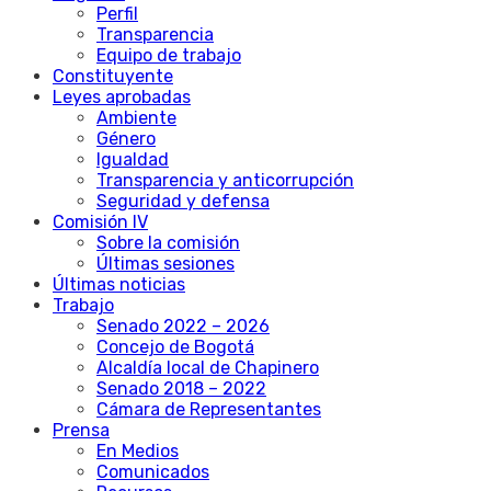
Perfil
Transparencia
Equipo de trabajo
Constituyente
Leyes aprobadas
Ambiente
Género
Igualdad
Transparencia y anticorrupción
Seguridad y defensa
Comisión IV
Sobre la comisión
Últimas sesiones
Últimas noticias
Trabajo
Senado 2022 – 2026
Concejo de Bogotá
Alcaldía local de Chapinero
Senado 2018 – 2022
Cámara de Representantes
Prensa
En Medios
Comunicados