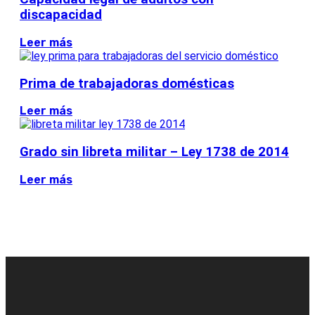
discapacidad
Leer más
Prima de trabajadoras domésticas
Leer más
Grado sin libreta militar – Ley 1738 de 2014
Leer más