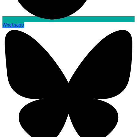
Whatsapp