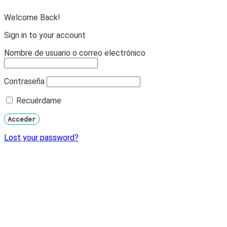
Welcome Back!
Sign in to your account
Nombre de usuario o correo electrónico
Contraseña
Recuérdame
Lost your password?