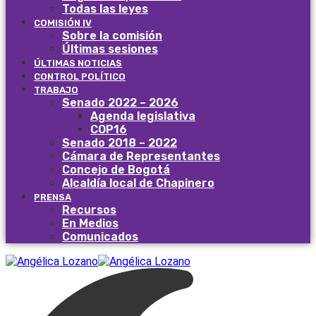
Todas las leyes
COMISIÓN IV
Sobre la comisión
Últimas sesiones
ÚLTIMAS NOTICIAS
CONTROL POLÍTICO
TRABAJO
Senado 2022 – 2026
Agenda legislativa
COP16
Senado 2018 – 2022
Cámara de Representantes
Concejo de Bogotá
Alcaldía local de Chapinero
PRENSA
Recursos
En Medios
Comunicados