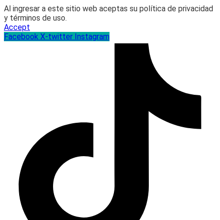
Al ingresar a este sitio web aceptas su política de privacidad
y términos de uso.
Accept
Facebook
X-twitter
Instagram