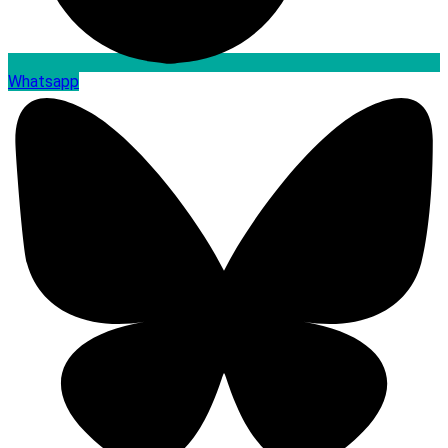
Whatsapp