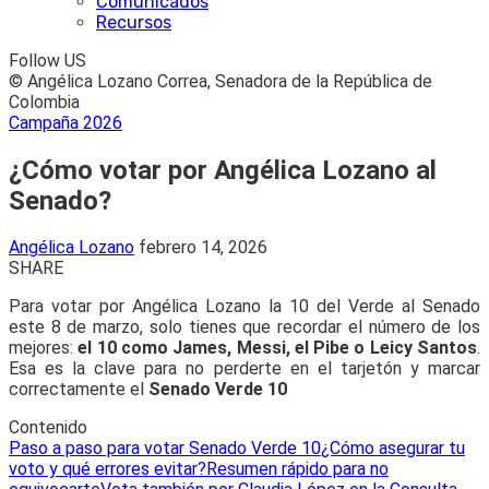
Comunicados
Recursos
Follow US
© Angélica Lozano Correa, Senadora de la República de
Colombia
Campaña 2026
¿Cómo votar por Angélica Lozano al
Senado?
Angélica Lozano
febrero 14, 2026
SHARE
Para votar por Angélica Lozano la 10 del Verde al Senado
este 8 de marzo, solo tienes que recordar el número de los
mejores:
el 10 como James, Messi, el Pibe o Leicy Santos
.
Esa es la clave para no perderte en el tarjetón y marcar
correctamente el
Senado Verde 10
Contenido
Paso a paso para votar Senado Verde 10
¿Cómo asegurar tu
voto y qué errores evitar?
Resumen rápido para no