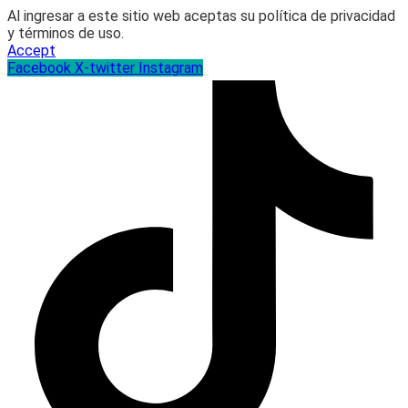
Al ingresar a este sitio web aceptas su política de privacidad
y términos de uso.
Accept
Facebook
X-twitter
Instagram