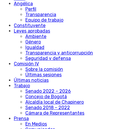
Angélica
Perfil
Transparencia
Equipo de trabajo
Constituyente
Leyes aprobadas
Ambiente
Género
Igualdad
Transparencia y anticorrupción
Seguridad y defensa
Comisión IV
Sobre la comisión
Últimas sesiones
Últimas noticias
Trabajo
Senado 2022 – 2026
Concejo de Bogotá
Alcaldía local de Chapinero
Senado 2018 – 2022
Cámara de Representantes
Prensa
En Medios