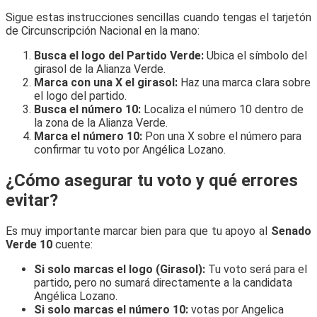
Sigue estas instrucciones sencillas cuando tengas el tarjetón
de Circunscripción Nacional en la mano:
Busca el logo del Partido Verde:
Ubica el símbolo del
girasol de la Alianza Verde.
Marca con una X el girasol:
Haz una marca clara sobre
el logo del partido.
Busca el número 10:
Localiza el número 10 dentro de
la zona de la Alianza Verde.
Marca el número 10:
Pon una X sobre el número para
confirmar tu voto por Angélica Lozano.
¿Cómo asegurar tu voto y qué errores
evitar?
Es muy importante marcar bien para que tu apoyo al
Senado
Verde 10
cuente:
Si solo marcas el logo (Girasol):
Tu voto será para el
partido, pero no sumará directamente a la candidata
Angélica Lozano.
Si solo marcas el número 10:
votas por Angelica