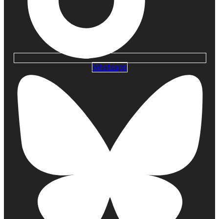
Whatsapp