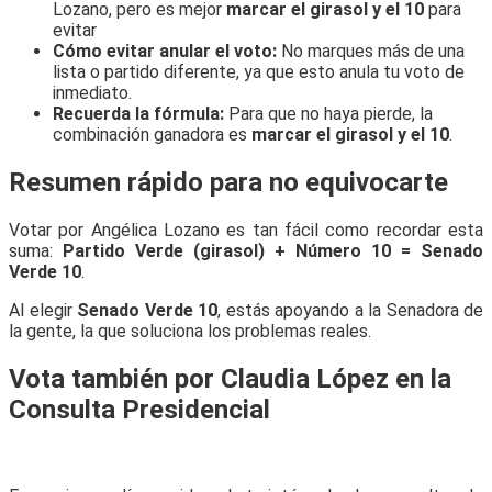
Lozano, pero es mejor
marcar el girasol y el 10
para
evitar
Cómo evitar anular el voto:
No marques más de una
lista o partido diferente, ya que esto anula tu voto de
inmediato.
Recuerda la fórmula:
Para que no haya pierde, la
combinación ganadora es
marcar el girasol y el 10
.
Resumen rápido para no equivocarte
Votar por Angélica Lozano es tan fácil como recordar esta
suma:
Partido Verde (girasol) + Número 10 = Senado
Verde 10
.
Al elegir
Senado Verde 10
, estás apoyando a la Senadora de
la gente, la que soluciona los problemas reales.
Vota también por Claudia López en la
Consulta Presidencial