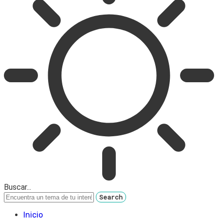
Buscar...
Inicio