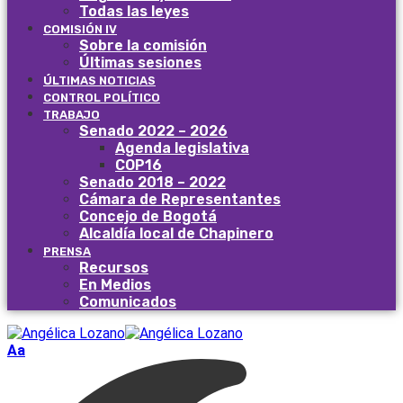
Todas las leyes
COMISIÓN IV
Sobre la comisión
Últimas sesiones
ÚLTIMAS NOTICIAS
CONTROL POLÍTICO
TRABAJO
Senado 2022 – 2026
Agenda legislativa
COP16
Senado 2018 – 2022
Cámara de Representantes
Concejo de Bogotá
Alcaldía local de Chapinero
PRENSA
Recursos
En Medios
Comunicados
Aa