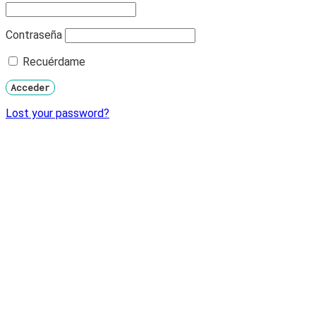
Contraseña
Recuérdame
Lost your password?