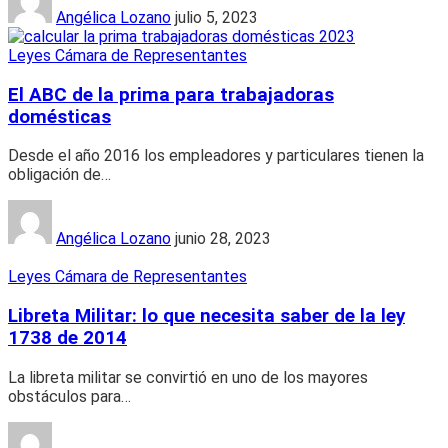
Angélica Lozano
julio 5, 2023
Leyes Cámara de Representantes
El ABC de la prima para trabajadoras
domésticas
Desde el año 2016 los empleadores y particulares tienen la
obligación de
…
Angélica Lozano
junio 28, 2023
Leyes Cámara de Representantes
Libreta Militar: lo que necesita saber de la ley
1738 de 2014
La libreta militar se convirtió en uno de los mayores
obstáculos para
…