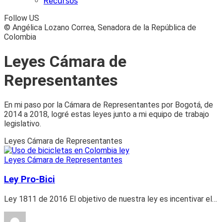
Recursos
Follow US
© Angélica Lozano Correa, Senadora de la República de
Colombia
Leyes Cámara de
Representantes
En mi paso por la Cámara de Representantes por Bogotá, de
2014 a 2018, logré estas leyes junto a mi equipo de trabajo
legislativo.
Leyes Cámara de Representantes
Leyes Cámara de Representantes
Ley Pro-Bici
Ley 1811 de 2016 El objetivo de nuestra ley es incentivar el
…