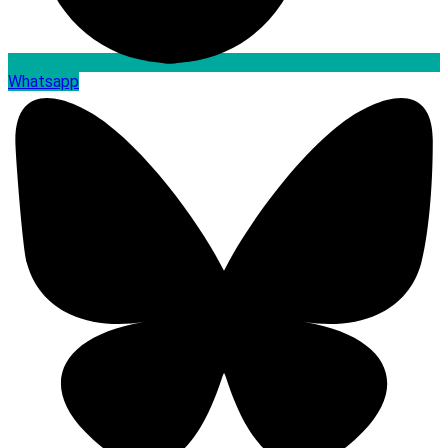
Whatsapp