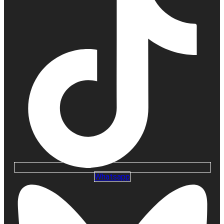
Whatsapp