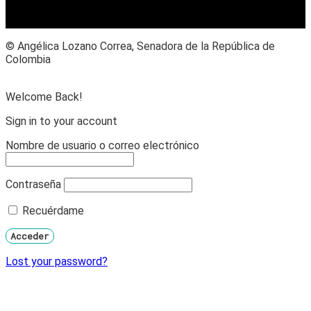
© Angélica Lozano Correa, Senadora de la República de
Colombia
Welcome Back!
Sign in to your account
Nombre de usuario o correo electrónico
Contraseña
Recuérdame
Lost your password?