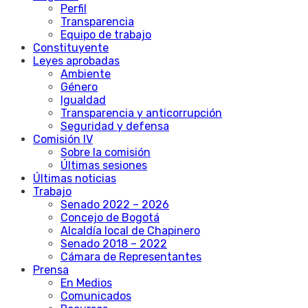
Perfil
Transparencia
Equipo de trabajo
Constituyente
Leyes aprobadas
Ambiente
Género
Igualdad
Transparencia y anticorrupción
Seguridad y defensa
Comisión IV
Sobre la comisión
Últimas sesiones
Últimas noticias
Trabajo
Senado 2022 – 2026
Concejo de Bogotá
Alcaldía local de Chapinero
Senado 2018 – 2022
Cámara de Representantes
Prensa
En Medios
Comunicados