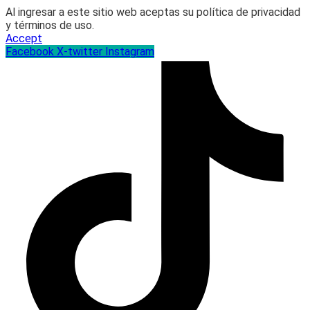
Al ingresar a este sitio web aceptas su política de privacidad
y términos de uso.
Accept
Facebook
X-twitter
Instagram