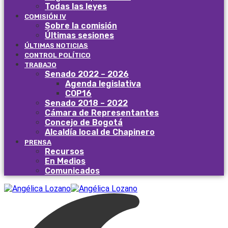
Todas las leyes
COMISIÓN IV
Sobre la comisión
Últimas sesiones
ÚLTIMAS NOTICIAS
CONTROL POLÍTICO
TRABAJO
Senado 2022 – 2026
Agenda legislativa
COP16
Senado 2018 – 2022
Cámara de Representantes
Concejo de Bogotá
Alcaldía local de Chapinero
PRENSA
Recursos
En Medios
Comunicados